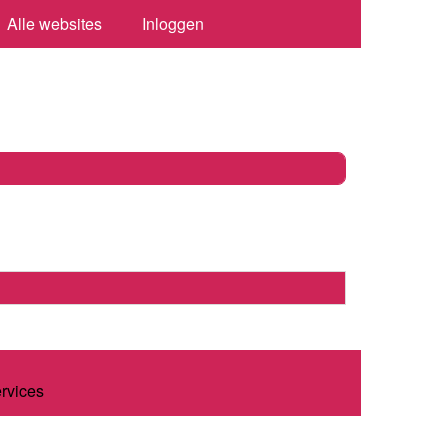
Alle websites
Inloggen
ervices